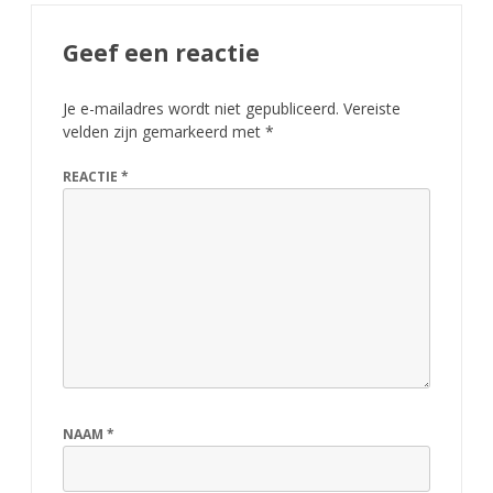
Geef een reactie
Je e-mailadres wordt niet gepubliceerd.
Vereiste
velden zijn gemarkeerd met
*
REACTIE
*
NAAM
*