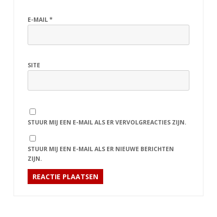
E-MAIL
*
SITE
STUUR MIJ EEN E-MAIL ALS ER VERVOLGREACTIES ZIJN.
STUUR MIJ EEN E-MAIL ALS ER NIEUWE BERICHTEN
ZIJN.