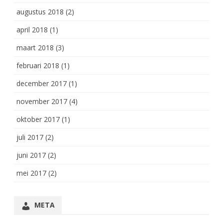
augustus 2018
(2)
april 2018
(1)
maart 2018
(3)
februari 2018
(1)
december 2017
(1)
november 2017
(4)
oktober 2017
(1)
juli 2017
(2)
juni 2017
(2)
mei 2017
(2)
META