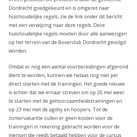
Dordrecht goedgekeurd en is omgezet naar
huishoudelijke regels, zie de link onder dit bericht
met een verwijzing naar deze regels. Deze
huishoudelijke regels moeten door alle aanwezigen
op het terrein van de Boxerclub Dordrecht gevolgd
worden.
Omdat er nog een aantal voorbereidingen afgerond
dient te worden, kunnen we helaas nog niet per
direct starten met de trainingen. Het goede nieuws
is echter dat we ernaar streven om op 20 mei weer
te starten met de gehoorzaamheidstrainingen en
op 23 mei met de agility en hoopers. Tot de
zomervakantie zullen er geen kosten voor de
trainingen in rekening gebracht worden voor de
mensen die reeds betaald hebben voor de cursus