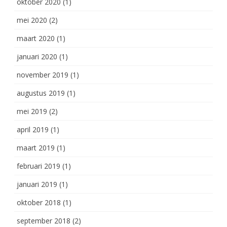
oktober 2020
(1)
mei 2020
(2)
maart 2020
(1)
januari 2020
(1)
november 2019
(1)
augustus 2019
(1)
mei 2019
(2)
april 2019
(1)
maart 2019
(1)
februari 2019
(1)
januari 2019
(1)
oktober 2018
(1)
september 2018
(2)