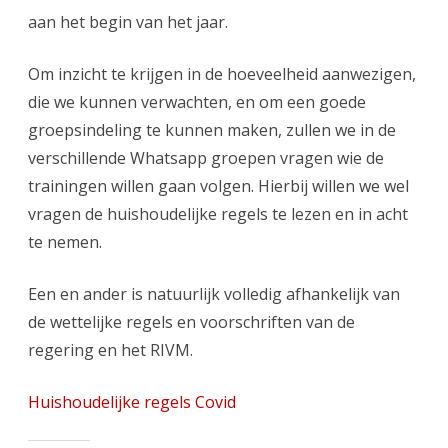
aan het begin van het jaar.
Om inzicht te krijgen in de hoeveelheid aanwezigen,
die we kunnen verwachten, en om een goede
groepsindeling te kunnen maken, zullen we in de
verschillende Whatsapp groepen vragen wie de
trainingen willen gaan volgen. Hierbij willen we wel
vragen de huishoudelijke regels te lezen en in acht
te nemen.
Een en ander is natuurlijk volledig afhankelijk van
de wettelijke regels en voorschriften van de
regering en het RIVM.
Huishoudelijke regels Covid