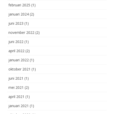
februari 2025
(1)
januari 2024
(2)
juni 2023
(1)
november 2022
(2)
juni 2022
(1)
april 2022
(2)
januari 2022
(1)
oktober 2021
(1)
juni 2021
(1)
mei 2021
(2)
april 2021
(1)
januari 2021
(1)