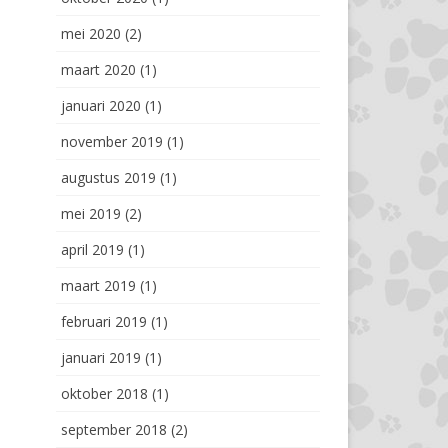
mei 2020
(2)
maart 2020
(1)
januari 2020
(1)
november 2019
(1)
augustus 2019
(1)
mei 2019
(2)
april 2019
(1)
maart 2019
(1)
februari 2019
(1)
januari 2019
(1)
oktober 2018
(1)
september 2018
(2)