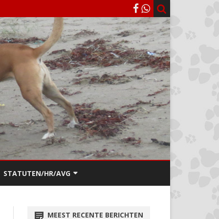
STATUTEN/HR/AVG
STATUTEN
MEEST RECENTE BERICHTEN
PRIVACY REGLEMENT (AVG)