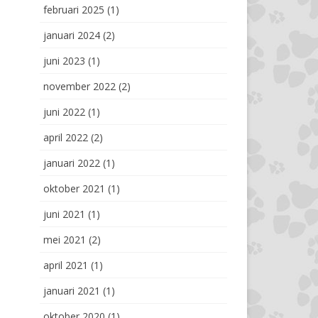
februari 2025
(1)
januari 2024
(2)
juni 2023
(1)
november 2022
(2)
juni 2022
(1)
april 2022
(2)
januari 2022
(1)
oktober 2021
(1)
juni 2021
(1)
mei 2021
(2)
april 2021
(1)
januari 2021
(1)
oktober 2020
(1)