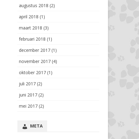
augustus 2018
(2)
april 2018
(1)
maart 2018
(3)
februari 2018
(1)
december 2017
(1)
november 2017
(4)
oktober 2017
(1)
juli 2017
(2)
juni 2017
(2)
mei 2017
(2)
META