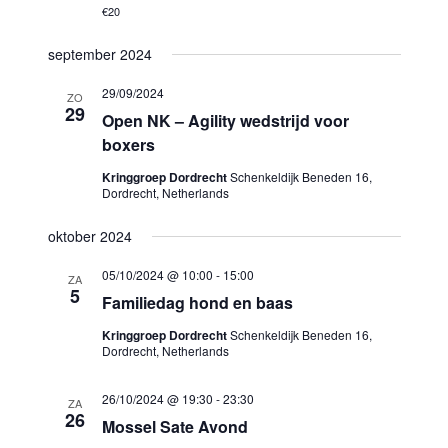
€20
september 2024
29/09/2024
ZO
29
Open NK – Agility wedstrijd voor
boxers
Kringgroep Dordrecht
Schenkeldijk Beneden 16,
Dordrecht, Netherlands
oktober 2024
05/10/2024 @ 10:00
-
15:00
ZA
5
Familiedag hond en baas
Kringgroep Dordrecht
Schenkeldijk Beneden 16,
Dordrecht, Netherlands
26/10/2024 @ 19:30
-
23:30
ZA
26
Mossel Sate Avond