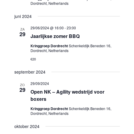
Dordrecht, Netherlands
juni 2024
29/06/2024 @ 16:00
-
23:00
ZA
29
Jaarlijkse zomer BBQ
Kringgroep Dordrecht
Schenkeldijk Beneden 16,
Dordrecht, Netherlands
€20
september 2024
29/09/2024
ZO
29
Open NK – Agility wedstrijd voor
boxers
Kringgroep Dordrecht
Schenkeldijk Beneden 16,
Dordrecht, Netherlands
oktober 2024