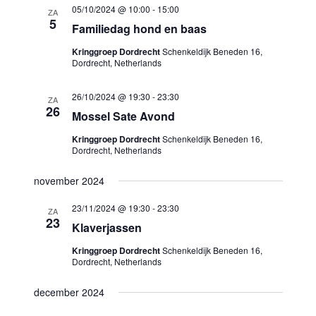
05/10/2024 @ 10:00
-
15:00
ZA
5
Familiedag hond en baas
Kringgroep Dordrecht
Schenkeldijk Beneden 16,
Dordrecht, Netherlands
26/10/2024 @ 19:30
-
23:30
ZA
26
Mossel Sate Avond
Kringgroep Dordrecht
Schenkeldijk Beneden 16,
Dordrecht, Netherlands
november 2024
23/11/2024 @ 19:30
-
23:30
ZA
23
Klaverjassen
Kringgroep Dordrecht
Schenkeldijk Beneden 16,
Dordrecht, Netherlands
december 2024