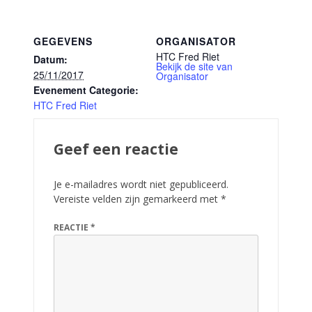
GEGEVENS
ORGANISATOR
HTC Fred Riet
Datum:
Bekijk de site van
25/11/2017
Organisator
Evenement Categorie:
HTC Fred Riet
Geef een reactie
Je e-mailadres wordt niet gepubliceerd.
Vereiste velden zijn gemarkeerd met
*
REACTIE
*