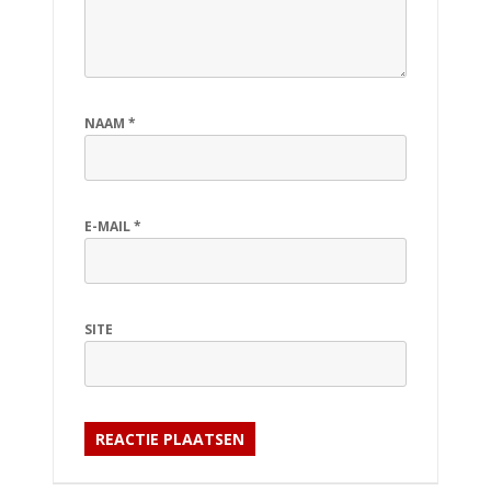
NAAM
*
E-MAIL
*
SITE